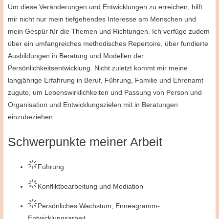
Um diese Veränderungen und Entwicklungen zu erreichen, hilft
mir nicht nur mein tiefgehendes Interesse am Menschen und
mein Gespür für die Themen und Richtungen. Ich verfüge zudem
über ein umfangreiches methodisches Repertoire, über fundierte
Ausbildungen in Beratung und Modellen der
Persönlichkeitsentwicklung. Nicht zuletzt kommt mir meine
langjährige Erfahrung in Beruf, Führung, Familie und Ehrenamt
zugute, um Lebenswirklichkeiten und Passung von Person und
Organisation und Entwicklungszielen mit in Beratungen
einzubeziehen.
Schwerpunkte meiner Arbeit
Führung
Konfliktbearbeitung und Mediation
Persönliches Wachstum, Enneagramm-
Entwicklungsarbeit