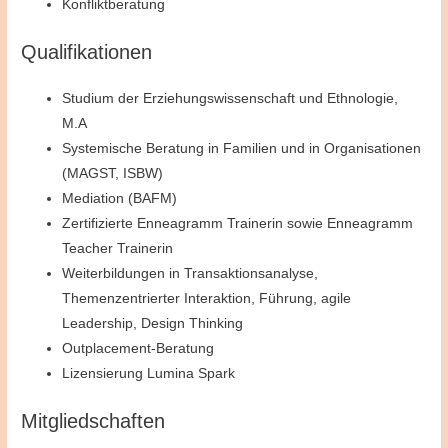
Konfliktberatung
Qualifikationen
Studium der Erziehungswissenschaft und Ethnologie,
M.A
Systemische Beratung in Familien und in Organisationen
(MAGST, ISBW)
Mediation (BAFM)
Zertifizierte Enneagramm Trainerin sowie Enneagramm
Teacher Trainerin
Weiterbildungen in Transaktionsanalyse,
Themenzentrierter Interaktion, Führung, agile
Leadership, Design Thinking
Outplacement-Beratung
Lizensierung Lumina Spark
Mitgliedschaften