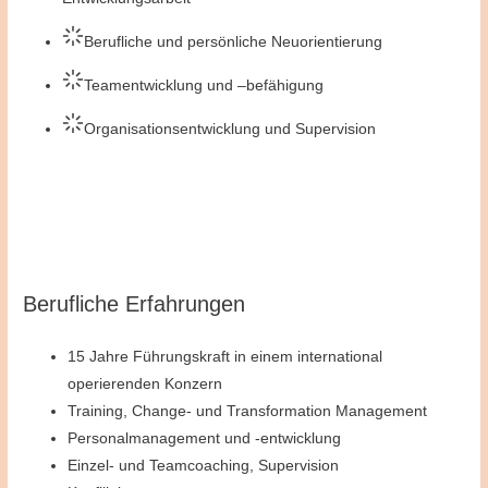
Berufliche und persönliche Neuorientierung
Teamentwicklung und –befähigung
Organisationsentwicklung und Supervision
Berufliche Erfahrungen
15 Jahre Führungskraft in einem international
operierenden Konzern
Training, Change- und Transformation Management
Personalmanagement und -entwicklung
Einzel- und Teamcoaching, Supervision