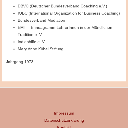
DBVC (Deutscher Bundesverband Coaching e.V.)
IOBC (International Organization for Business Coaching)
Bundesverband Mediation
EMT – Enneagramm LehrerInnen in der Mündlichen
Tradition e. V.
Indienhilfe e. V.
Mary Anne Kübel Stiftung
Jahrgang 1973
Impressum
Datenschutzerklärung
Kontakt