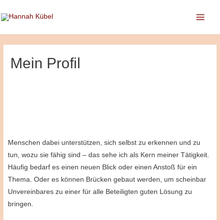
Main
Men
Mein Profil
Menschen dabei unterstützen, sich selbst zu erkennen und zu
tun, wozu sie fähig sind – das sehe ich als Kern meiner Tätigkeit.
Häufig bedarf es einen neuen Blick oder einen Anstoß für ein
Thema. Oder es können Brücken gebaut werden, um scheinbar
Unvereinbares zu einer für alle Beteiligten guten Lösung zu
bringen.